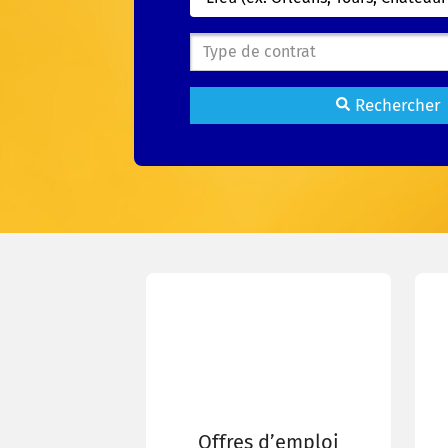
Type de contrat
Rechercher
Offres d’emploi