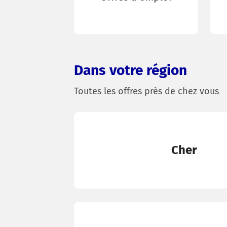
Dans votre région
Toutes les offres près de chez vous
Cher