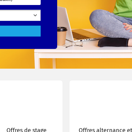
Offres de stage
Offres alternance e