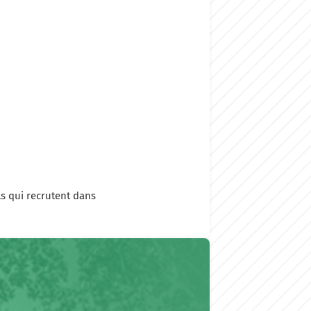
s qui recrutent dans