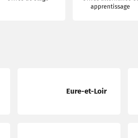
apprentissage
Eure-et-Loir