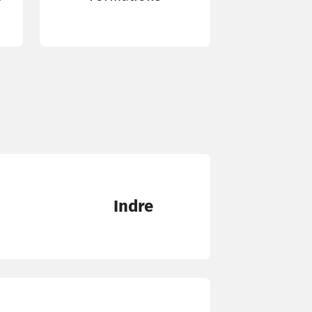
Indre