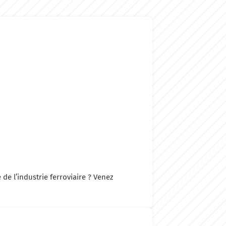
de l’industrie ferroviaire ? Venez